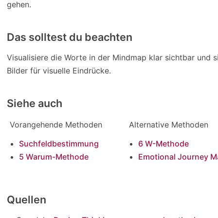
gehen.
Das solltest du beachten
Visualisiere die Worte in der Mindmap klar sichtbar und s
Bilder für visuelle Eindrücke.
Siehe auch
Vorangehende Methoden
Alternative Methoden
Suchfeldbestimmung
6 W-Methode
5 Warum-Methode
Emotional Journey M
Quellen