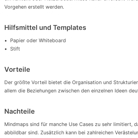
Vorgehen erstellt werden.
Hilfsmittel und Templates
Papier oder Whiteboard
Stift
Vorteile
Der größte Vorteil bietet die Organisation und Strukturi
allem die Beziehungen zwischen den einzelnen Ideen deu
Nachteile
Mindmaps sind für manche Use Cases zu sehr limitiert, 
abbildbar sind. Zusätzlich kann bei zahlreichen Verästel