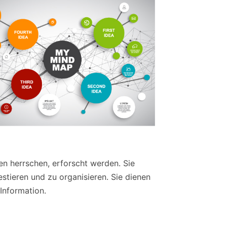
n herrschen, erforscht werden. Sie
tieren und zu organisieren. Sie dienen
Information.