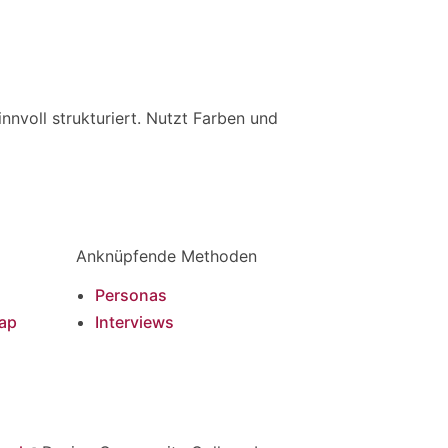
innvoll strukturiert. Nutzt Farben und
Anknüpfende Methoden
Personas
ap
Interviews