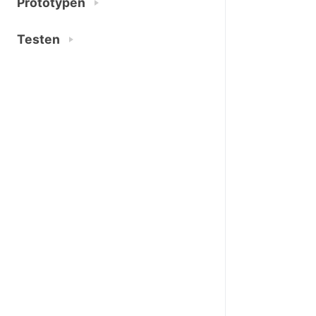
Prototypen
Testen