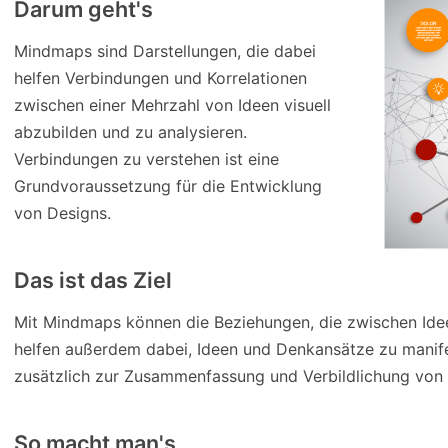
Darum geht's
Mindmaps sind Darstellungen, die dabei
helfen Verbindungen und Korrelationen
zwischen einer Mehrzahl von Ideen visuell
abzubilden und zu analysieren.
Verbindungen zu verstehen ist eine
Grundvoraussetzung für die Entwicklung
von Designs.
Das ist das Ziel
Mit Mindmaps können die Beziehungen, die zwischen Idee
helfen außerdem dabei, Ideen und Denkansätze zu manifes
zusätzlich zur Zusammenfassung und Verbildlichung von 
So macht man's