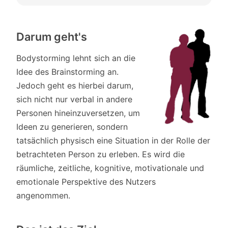
Darum geht's
Bodystorming lehnt sich an die
Idee des Brainstorming an.
Jedoch geht es hierbei darum,
sich nicht nur verbal in andere
Personen hineinzuversetzen, um
Ideen zu generieren, sondern
tatsächlich physisch eine Situation in der Rolle der
betrachteten Person zu erleben. Es wird die
räumliche, zeitliche, kognitive, motivationale und
emotionale Perspektive des Nutzers
angenommen.