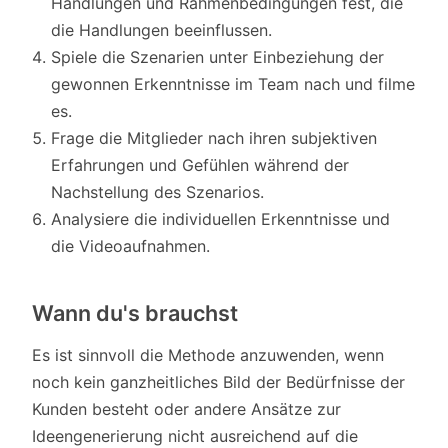
Handlungen und Rahmenbedingungen fest, die
die Handlungen beeinflussen.
Spiele die Szenarien unter Einbeziehung der
gewonnen Erkenntnisse im Team nach und filme
es.
Frage die Mitglieder nach ihren subjektiven
Erfahrungen und Gefühlen während der
Nachstellung des Szenarios.
Analysiere die individuellen Erkenntnisse und
die Videoaufnahmen.
Wann du's brauchst
Es ist sinnvoll die Methode anzuwenden, wenn
noch kein ganzheitliches Bild der Bedürfnisse der
Kunden besteht oder andere Ansätze zur
Ideengenerierung nicht ausreichend auf die