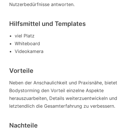
Nutzerbedürfnisse antworten.
Hilfsmittel und Templates
viel Platz
Whiteboard
Videokamera
Vorteile
Neben der Anschaulichkeit und Praxisnähe, bietet
Bodystorming den Vorteil einzelne Aspekte
herauszuarbeiten, Details weiterzuentwickeln und
letztendlich die Gesamterfahrung zu verbessern.
Nachteile