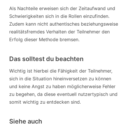
Als Nachteile erweisen sich der Zeitaufwand und
Schwierigkeiten sich in die Rollen einzufinden.
Zudem kann nicht authentisches beziehungsweise
realitätsfremdes Verhalten der Teilnehmer den
Erfolg dieser Methode bremsen.
Das solltest du beachten
Wichtig ist hierbei die Fähigkeit der Teilnehmer,
sich in die Situation hineinversetzen zu können
und keine Angst zu haben möglicherweise Fehler
zu begehen, da diese eventuell nutzertypisch und
somit wichtig zu entdecken sind.
Siehe auch