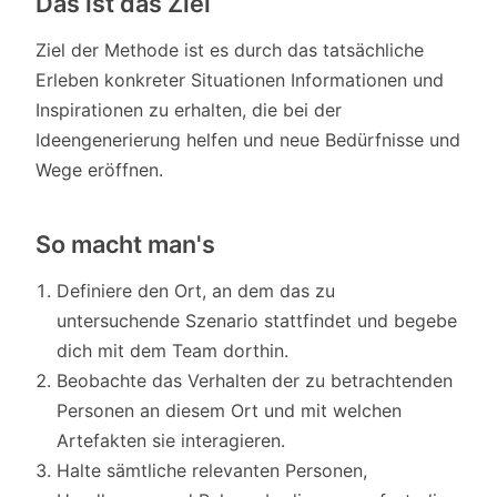
Das ist das Ziel
Ziel der Methode ist es durch das tatsächliche
Erleben konkreter Situationen Informationen und
Inspirationen zu erhalten, die bei der
Ideengenerierung helfen und neue Bedürfnisse und
Wege eröffnen.
So macht man's
Definiere den Ort, an dem das zu
untersuchende Szenario stattfindet und begebe
dich mit dem Team dorthin.
Beobachte das Verhalten der zu betrachtenden
Personen an diesem Ort und mit welchen
Artefakten sie interagieren.
Halte sämtliche relevanten Personen,