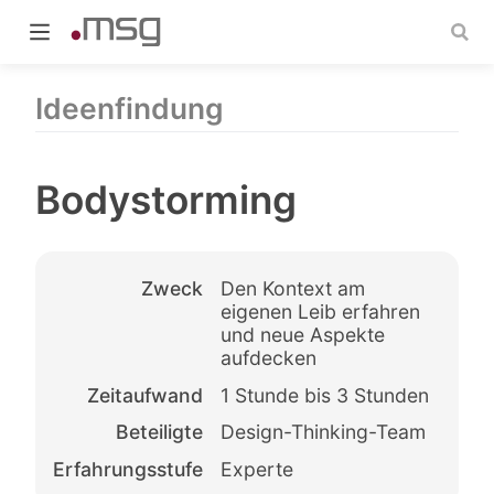
Ideenfindung
Bodystorming
indow)
Zweck
Den Kontext am
eigenen Leib erfahren
und neue Aspekte
aufdecken
Zeitaufwand
1 Stunde bis 3 Stunden
Beteiligte
Design-Thinking-Team
Erfahrungsstufe
Experte