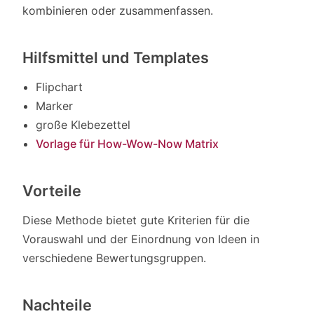
kombinieren oder zusammenfassen.
Hilfsmittel und Templates
Flipchart
Marker
große Klebezettel
Vorlage für How-Wow-Now Matrix
Vorteile
Diese Methode bietet gute Kriterien für die
Vorauswahl und der Einordnung von Ideen in
verschiedene Bewertungsgruppen.
Nachteile