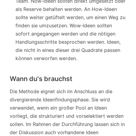
Team. Now-Ideen sollten direkt umgesetzt oder
als Reserve behalten werden. An How-Ideen
sollte weiter getüftelt werden, um einen Weg zu
finden sie umzusetzen. Wow-Ideen sollten
sofort angegangen werden und die nötigen
Handlungsschritte besprochen werden. Ideen,
die nicht in eines dieser drei Quadrate passen
können verworfen werden.
Wann du's brauchst
Die Methode eignet sich im Anschluss an die
divergierende Ideenfindungsphase. Sie wird
verwendet, wenn ein großer Pool an Ideen
vorliegt, die strukturiert und vorselektiert werden
sollen. Im Rahmen der Durchführung lassen sich in
der Diskussion auch vorhandene Ideen