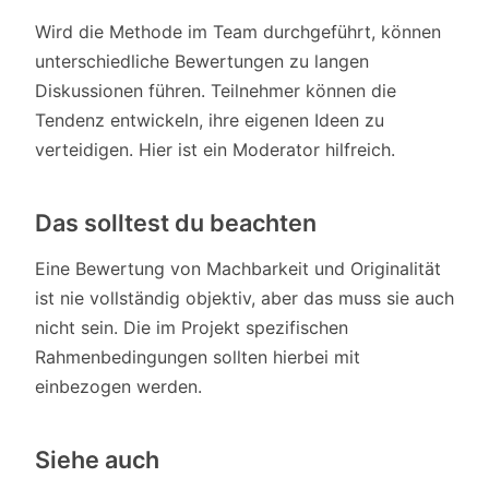
Wird die Methode im Team durchgeführt, können
unterschiedliche Bewertungen zu langen
Diskussionen führen. Teilnehmer können die
Tendenz entwickeln, ihre eigenen Ideen zu
verteidigen. Hier ist ein Moderator hilfreich.
Das solltest du beachten
Eine Bewertung von Machbarkeit und Originalität
ist nie vollständig objektiv, aber das muss sie auch
nicht sein. Die im Projekt spezifischen
Rahmenbedingungen sollten hierbei mit
einbezogen werden.
Siehe auch