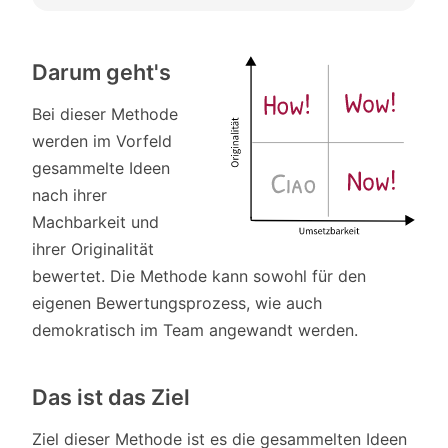
Darum geht's
Bei dieser Methode
werden im Vorfeld
gesammelte Ideen
nach ihrer
Machbarkeit und
ihrer Originalität
bewertet. Die Methode kann sowohl für den
eigenen Bewertungsprozess, wie auch
demokratisch im Team angewandt werden.
Das ist das Ziel
Ziel dieser Methode ist es die gesammelten Ideen