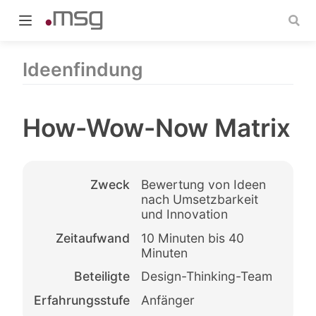
Ideenfindung
How-Wow-Now Matrix
indow)
Zweck
Bewertung von Ideen
nach Umsetzbarkeit
und Innovation
Zeitaufwand
10 Minuten bis 40
Minuten
Beteiligte
Design-Thinking-Team
Erfahrungsstufe
Anfänger