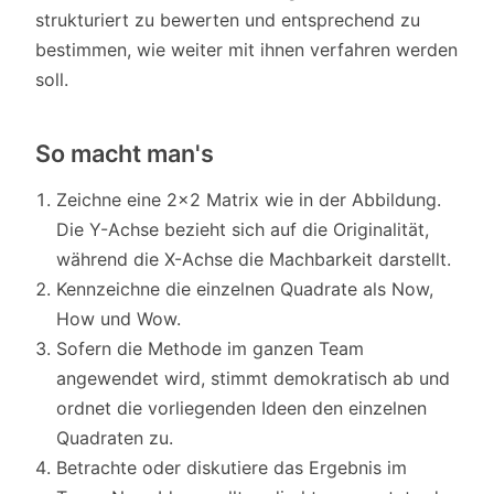
strukturiert zu bewerten und entsprechend zu
bestimmen, wie weiter mit ihnen verfahren werden
soll.
So macht man's
Zeichne eine 2x2 Matrix wie in der Abbildung.
Die Y-Achse bezieht sich auf die Originalität,
während die X-Achse die Machbarkeit darstellt.
Kennzeichne die einzelnen Quadrate als Now,
How und Wow.
Sofern die Methode im ganzen Team
angewendet wird, stimmt demokratisch ab und
ordnet die vorliegenden Ideen den einzelnen
Quadraten zu.
Betrachte oder diskutiere das Ergebnis im